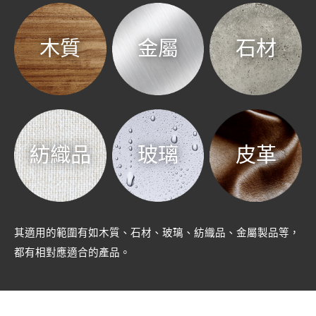
木質
金屬
石材
紡織品
玻璃
皮革
其適用的範圍有如木質、石材、玻璃、紡織品、金屬製品等，
都有相對應適合的產品。