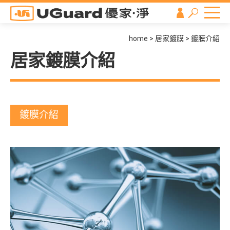
home
居家鍍膜
鍍膜介紹
居家鍍膜介紹
鍍膜介紹