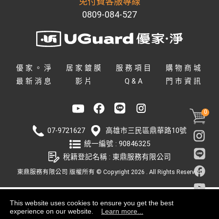
免付費客服專線
0809-084-527
優家。淨
居家鍍膜
服務項目
購物商城
最新消息
影片
Q&A
門市資訊
0
07-9721627
高雄市
三民區
鼎華路10號
統一編號 : 90846325
稅籍登記名稱 : 東鼎服務有限公司
東鼎服務有限公司
版權所有 © Copyright 2026 . All Rights Reserved.
This website uses cookies to ensure you get the best
experience on our website.
Learn more...