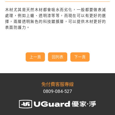
木材尤其是天然木材都會吸水而劣化，一般都要做表滅
處理，例如上蠟、透明漆等等，而現在可以有更好的選
擇，兩層透明無色的科技鍍膜層，可以提供木材更好的
表面防護力。
上一頁
回列表
下一頁
免付費客服專線
0809-084-527