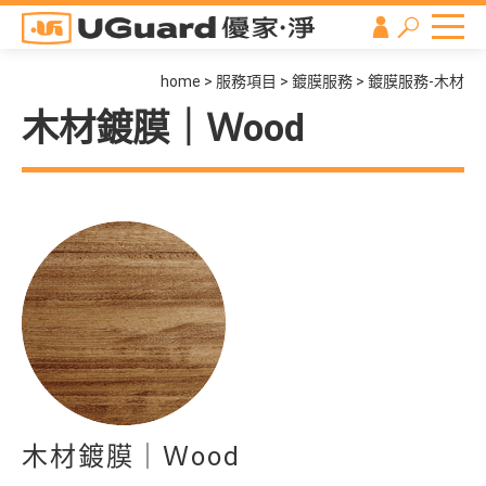
home
服務項目
鍍膜服務
鍍膜服務-木材
木材鍍膜｜Ｗood
木材鍍膜｜Ｗood