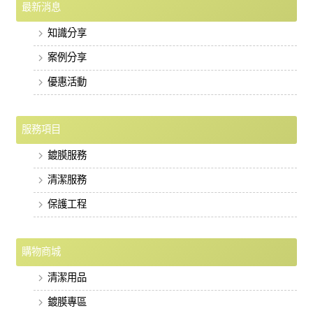
最新消息
知識分享
案例分享
優惠活動
服務項目
鍍膜服務
清潔服務
保護工程
購物商城
清潔用品
鍍膜專區