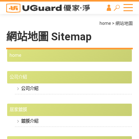
home
網站地圖
網站地圖 Sitemap
home
公司介紹
公司介紹
居家鍍膜
鍍膜介紹