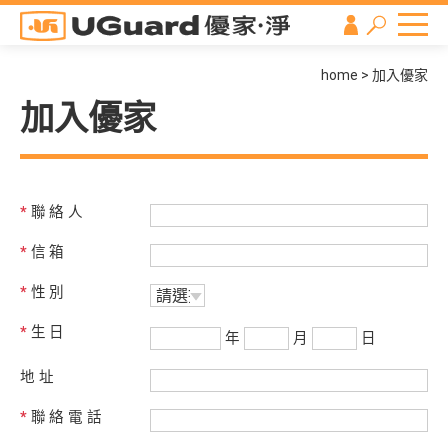
home
加入優家
加入優家
*
聯絡人
*
信箱
*
性別
*
生日
年
月
日
地址
*
聯絡電話