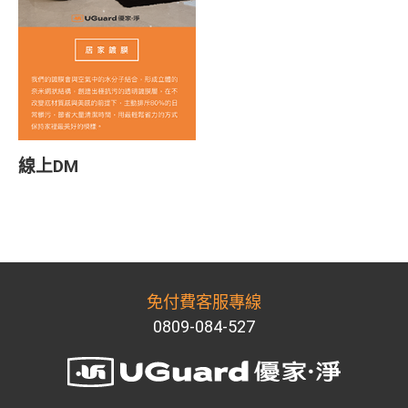
線上DM
免付費客服專線
0809-084-527