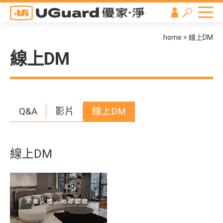
home
線上DM
線上DM
Q&A
影片
線上DM
線上DM