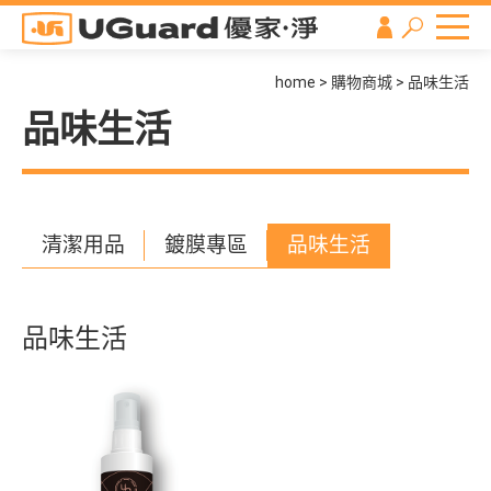
home
購物商城
品味生活
品味生活
清潔用品
鍍膜專區
品味生活
品味生活