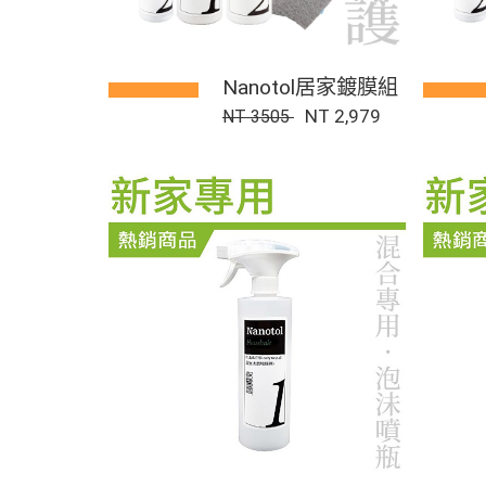
Nanotol居家鍍膜組
NT 2,979
NT 3505