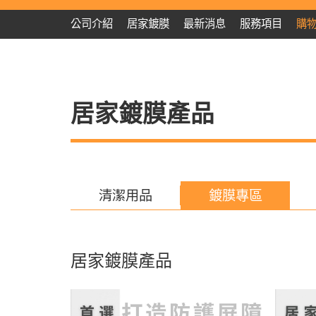
公司介紹
居家鍍膜
最新消息
服務項目
購
居家鍍膜產品
清潔用品
鍍膜專區
居家鍍膜產品