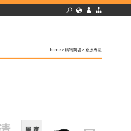
home
購物商城
鍍膜專區