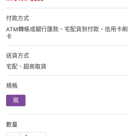
付款方式
ATM轉帳或銀行匯款、宅配貨到付款、信用卡刷
卡
送貨方式
宅配、超商取貨
規格
瓶
數量