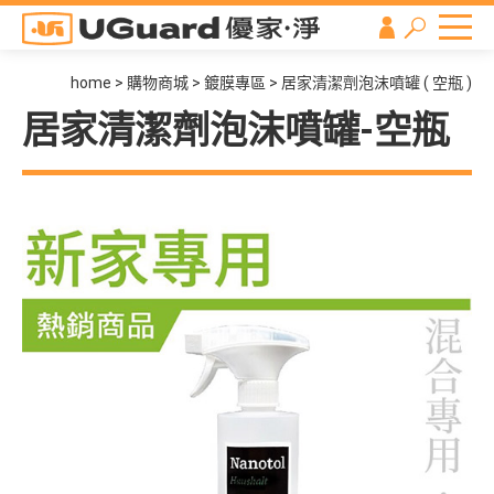
home
購物商城
鍍膜專區
居家清潔劑泡沫噴罐 ( 空瓶 )
居家清潔劑泡沫噴罐-空瓶