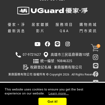
優家。淨
居家鍍膜
服務項目
購物商城
最新消息
影片
Q&A
門市資訊
0
07-9721627
高雄市
三民區
鼎華路10號
統一編號 : 90846325
稅籍登記名稱 : 東鼎服務有限公司
東鼎服務有限公司
版權所有 © Copyright 2026 . All Rights Reserved.
This website uses cookies to ensure you get the best
experience on our website.
Learn more...
Got it!