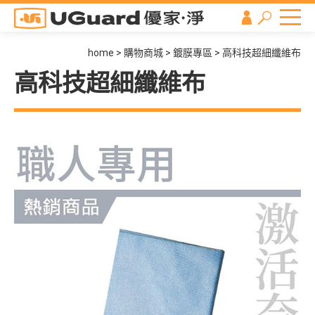
home
購物商城
鍍膜專區
高科技超細纖維布
高科技超細纖維布