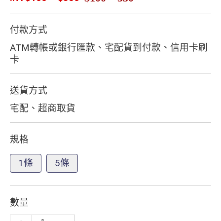
付款方式
ATM轉帳或銀行匯款、宅配貨到付款、信用卡刷
卡
送貨方式
宅配、超商取貨
規格
1條
5條
數量