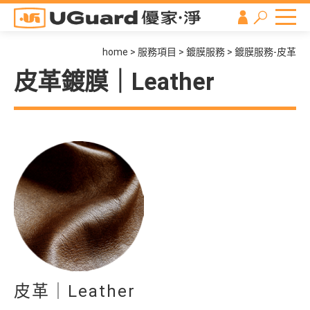
home
服務項目
鍍膜服務
鍍膜服務-皮革
皮革鍍膜｜Leather
皮革｜Leather