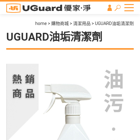
home
購物商城
清潔用品
UGUARD油垢清潔劑
UGUARD油垢清潔劑