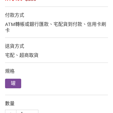
付款方式
ATM轉帳或銀行匯款、宅配貨到付款、信用卡刷
卡
送貨方式
宅配、超商取貨
規格
罐
數量