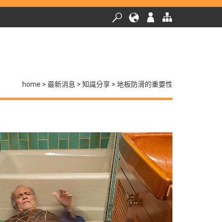
home
最新消息
知識分享
地板防滑的重要性