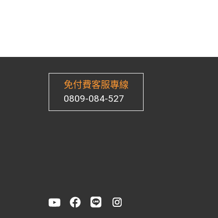
免付費客服專線
0809-084-527