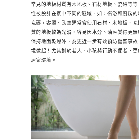
常見的地板材質有木地板、石材地板、瓷磚等等
性被設計在家中不同的區域，如：衛浴和廚房的
瓷磚，客廳、臥室通常會使用石材、木地板、瓷
質的地板較為光滑，容易因水分、油污變得更無
保持地面乾燥外，為更近一步有效預防傷害事故
境做起！尤其對於老人、小孩與行動不便者，更
居家環境。